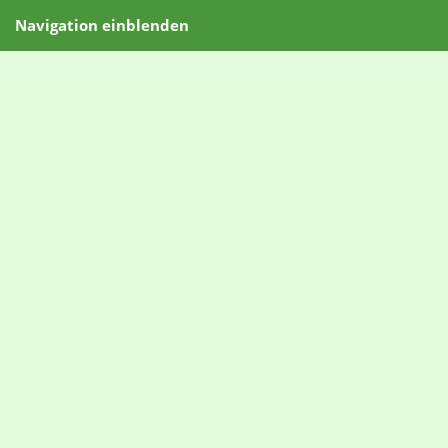
Navigation einblenden