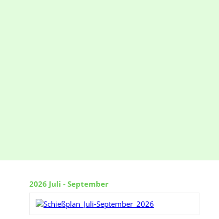
2026 Juli - September